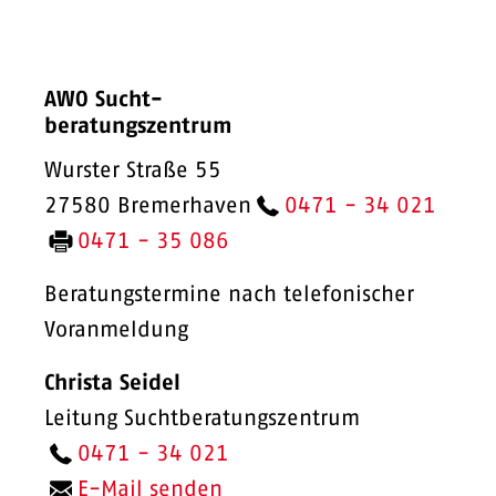
AWO Sucht-
beratungszentrum
Wurster Straße 55
27580 Bremerhaven
0471 - 34 021
0471 - 35 086
Beratungstermine nach telefonischer
Voranmeldung
Christa Seidel
Leitung Suchtberatungszentrum
0471 - 34 021
E-Mail senden