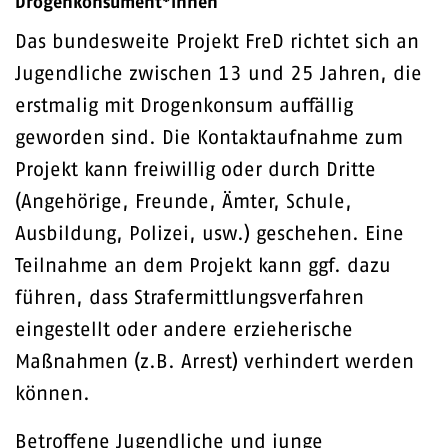
Drogenkonsument*innen
Das bundesweite Projekt FreD richtet sich an
Jugendliche zwischen 13 und 25 Jahren, die
erstmalig mit Drogenkonsum auffällig
geworden sind. Die Kontaktaufnahme zum
Projekt kann freiwillig oder durch Dritte
(Angehörige, Freunde, Ämter, Schule,
Ausbildung, Polizei, usw.) geschehen. Eine
Teilnahme an dem Projekt kann ggf. dazu
führen, dass Strafermittlungsverfahren
eingestellt oder andere erzieherische
Maßnahmen (z.B. Arrest) verhindert werden
können.
Betroffene Jugendliche und junge