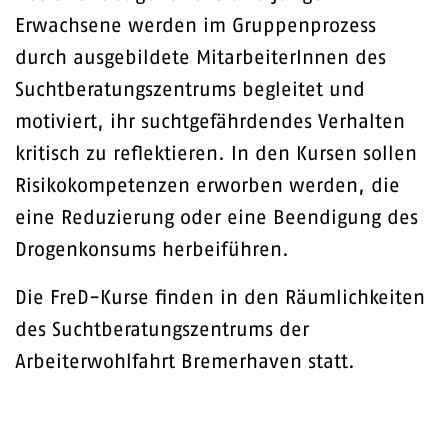
Erwachsene werden im Gruppenprozess
durch ausgebildete MitarbeiterInnen des
Suchtberatungszentrums begleitet und
motiviert, ihr suchtgefährdendes Verhalten
kritisch zu reflektieren. In den Kursen sollen
Risikokompetenzen erworben werden, die
eine Reduzierung oder eine Beendigung des
Drogenkonsums herbeiführen.
Die FreD-Kurse finden in den Räumlichkeiten
des Suchtberatungszentrums der
Arbeiterwohlfahrt Bremerhaven statt.