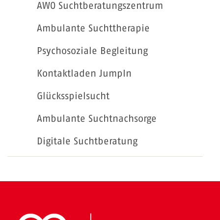
AWO Suchtberatungszentrum
Ambulante Suchttherapie
Psychosoziale Begleitung
Kontaktladen JumpIn
Glücksspielsucht
Ambulante Suchtnachsorge
Digitale Suchtberatung