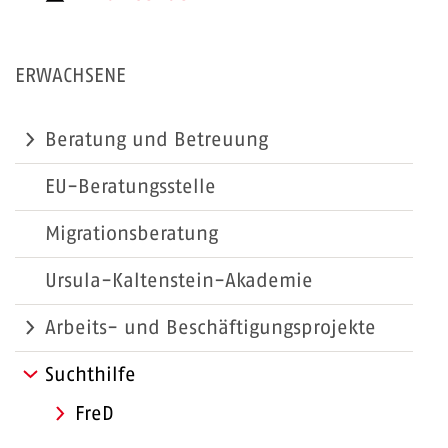
ERWACHSENE
Beratung und Betreuung
EU-Beratungsstelle
Migrationsberatung
Ursula-Kaltenstein-Akademie
Arbeits- und Beschäftigungsprojekte
Suchthilfe
FreD