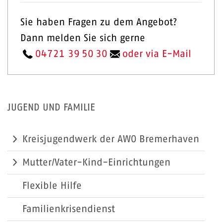
Sie haben Fragen zu dem Angebot?
Dann melden Sie sich gerne
04721 39 50 30
oder via E-Mail
JUGEND UND FAMILIE
Kreisjugendwerk der AWO Bremerhaven
Mutter/Vater-Kind-Einrichtungen
Flexible Hilfe
Familienkrisendienst