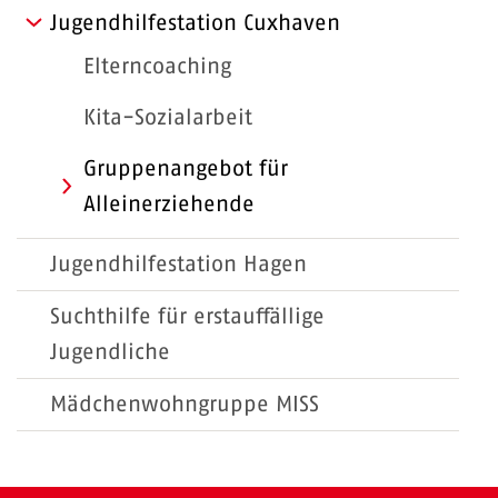
Jugendhilfestation Cuxhaven
Elterncoaching
Kita-Sozialarbeit
Gruppenangebot für
Alleinerziehende
Jugendhilfestation Hagen
Suchthilfe für erstauffällige
Jugendliche
Mädchenwohngruppe MISS