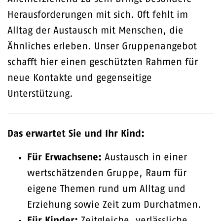
Herausforderungen mit sich. Oft fehlt im
Alltag der Austausch mit Menschen, die
Ähnliches erleben. Unser Gruppenangebot
schafft hier einen geschützten Rahmen für
neue Kontakte und gegenseitige
Unterstützung.
Das erwartet Sie und Ihr Kind:
Für Erwachsene:
Austausch in einer
wertschätzenden Gruppe, Raum für
eigene Themen rund um Alltag und
Erziehung sowie Zeit zum Durchatmen.
Für Kinder:
Zeitgleiche, verlässliche