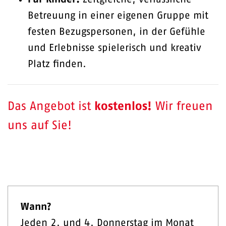
Betreuung in einer eigenen Gruppe mit
festen Bezugspersonen, in der Gefühle
und Erlebnisse spielerisch und kreativ
Platz finden.
Das Angebot ist
kostenlos!
Wir freuen
uns auf Sie!
Wann?
Jeden 2. und 4. Donnerstag im Monat