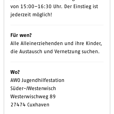
von 15:00–16:30 Uhr. Der Einstieg ist
jederzeit möglich!
Für wen?
Alle Alleinerziehenden und ihre Kinder,
die Austausch und Vernetzung suchen.
Wo?
AWO Jugendhilfestation
Süder-/Westerwisch
Westerwischweg 89
27474 Cuxhaven