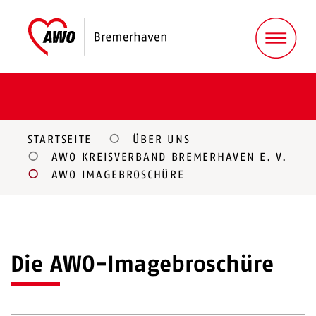
STARTSEITE
ÜBER UNS
AWO KREISVERBAND BREMERHAVEN E. V.
AWO IMAGEBROSCHÜRE
Die AWO-Imagebroschüre