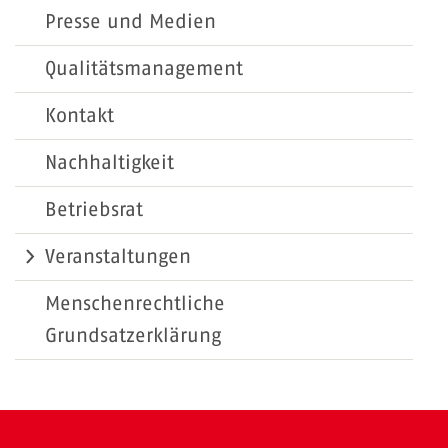
Presse und Medien
Qualitätsmanagement
Kontakt
Nachhaltigkeit
Betriebsrat
Veranstaltungen
Menschenrechtliche
Grundsatzerklärung