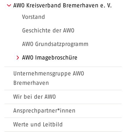
AWO Kreisverband Bremerhaven e. V.
Vorstand
Geschichte der AWO
AWO Grundsatzprogramm
AWO Imagebroschüre
Unternehmensgruppe AWO
Bremerhaven
Wir bei der AWO
Ansprechpartner*innen
Werte und Leitbild