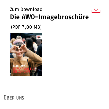
Zum Download
Die AWO-Imagebroschüre
(
PDF
7,00 MB
)
ÜBER UNS