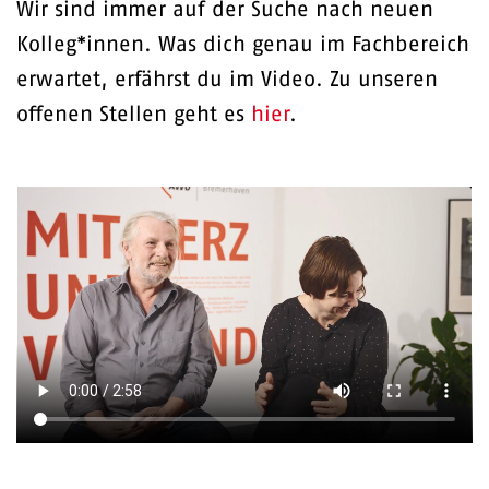
Wir sind immer auf der Suche nach neuen
Kolleg*innen. Was dich genau im Fachbereich
erwartet, erfährst du im Video. Zu unseren
offenen Stellen geht es
hier
.