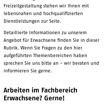
Freizeitgestaltung stehen wir Ihnen mit
lebensnahen und hochqualifizierten
Dienstleistungen zur Seite.
Detaillierte Informationen zu unserem
Angebot für Erwachsene finden Sie in dieser
Rubrik. Wenn Sie Fragen zu den hier
aufgeführten Themenbereichen haben
sprechen Sie uns bitte an - wir beraten und
informieren Sie gerne.
Arbeiten im Fachbereich
Erwachsene? Gerne!