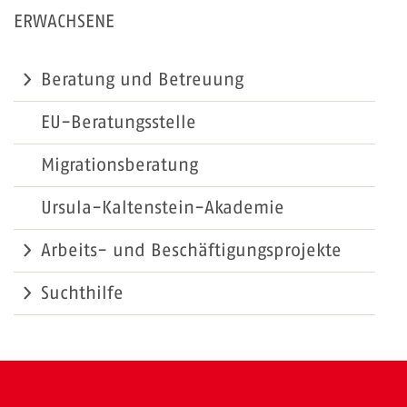
ERWACHSENE
Beratung und Betreuung
EU-Beratungsstelle
Migrationsberatung
Ursula-Kaltenstein-Akademie
Arbeits- und Beschäftigungsprojekte
Suchthilfe