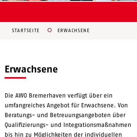
STARTSEITE
ERWACHSENE
Erwachsene
Die AWO Bremerhaven verfügt über ein
umfangreiches Angebot für Erwachsene. Von
Beratungs- und Betreuungsangeboten über
Qualifizierungs- und Integrationsmaßnahmen
bis hin zu Möglichkeiten der individuellen