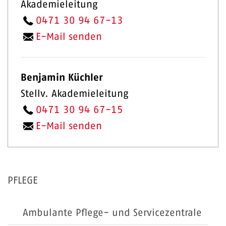
Akademieleitung
0471 30 94 67-13
E-Mail senden
Benjamin Küchler
Stellv. Akademieleitung
0471 30 94 67-15
E-Mail senden
PFLEGE
Ambulante Pflege- und Servicezentrale