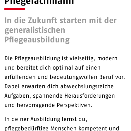
Pflegefachmann
In die Zukunft starten mit der
generalistischen
Pflegeausbildung
Die Pflegeausbildung ist vielseitig, modern
und bereitet dich optimal auf einen
erfüllenden und bedeutungsvollen Beruf vor.
Dabei erwarten dich abwechslungsreiche
Aufgaben, spannende Herausforderungen
und hervorragende Perspektiven.
In deiner Ausbildung lernst du,
pflegebedürftige Menschen kompetent und