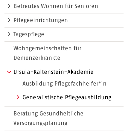
Betreutes Wohnen für Senioren
Pflegeeinrichtungen
Tagespflege
Wohngemeinschaften für
Demenzerkrankte
Ursula-Kaltenstein-Akademie
Ausbildung Pflegefachhelfer*in
Generalistische Pflegeausbildung
Beratung Gesundheitliche
Versorgungsplanung