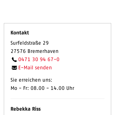
Kontakt
Surfeldstraße 29
27576 Bremerhaven
0471 30 94 67-0
E-Mail senden
Sie erreichen uns:
Mo - Fr: 08.00 - 14.00 Uhr
Rebekka Riss