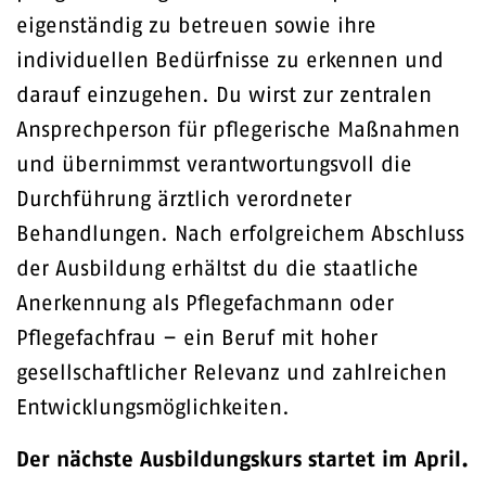
eigenständig zu betreuen sowie ihre
individuellen Bedürfnisse zu erkennen und
darauf einzugehen. Du wirst zur zentralen
Ansprechperson für pflegerische Maßnahmen
und übernimmst verantwortungsvoll die
Durchführung ärztlich verordneter
Behandlungen. Nach erfolgreichem Abschluss
der Ausbildung erhältst du die staatliche
Anerkennung als Pflegefachmann oder
Pflegefachfrau – ein Beruf mit hoher
gesellschaftlicher Relevanz und zahlreichen
Entwicklungsmöglichkeiten.
Der nächste Ausbildungskurs startet im April.