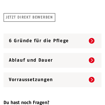
JETZT DIREKT BEWERBEN
6 Gründe für die Pflege
Ablauf und Dauer
Vorraussetzungen
Du hast noch Fragen?