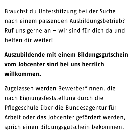
Brauchst du Unterstützung bei der Suche
nach einem passenden Ausbildungsbetrieb?
Ruf uns gerne an – wir sind für dich da und
helfen dir weiter!
Auszubildende mit einem Bildungsgutschein
vom Jobcenter sind bei uns herzlich
willkommen.
Zugelassen werden Bewerber*innen, die
nach Eignungsfeststellung durch die
Pflegeschule über die Bundesagentur für
Arbeit oder das Jobcenter gefördert werden,
sprich einen Bildungsgutschein bekommen.