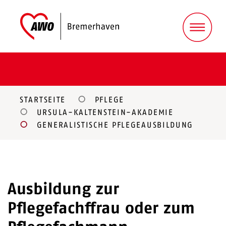
STARTSEITE
PFLEGE
URSULA-KALTENSTEIN-AKADEMIE
GENERALISTISCHE PFLEGEAUSBILDUNG
Ausbildung zur
Pflegefachffrau oder zum