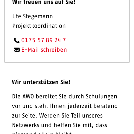
Wir freuen uns auf Sie!
Ute Stegemann
Projektkoordination
0175 57 89 24 7
E-Mail schreiben
Wir unterstützen Sie!
Die AWO bereitet Sie durch Schulungen
vor und steht Ihnen jederzeit beratend
zur Seite. Werden Sie Teil unseres
Netzwerks und helfen Sie mit, dass