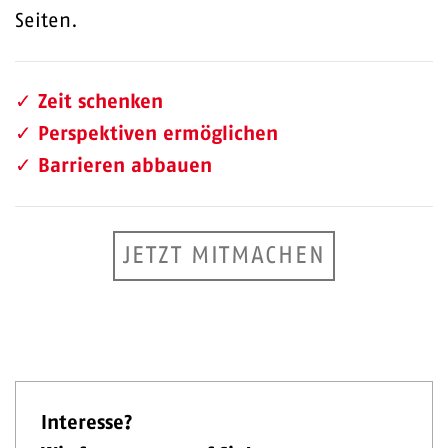
Seiten.
✓
Zeit schenken
✓
Perspektiven ermöglichen
✓
Barrieren abbauen
JETZT MITMACHEN
Interesse?