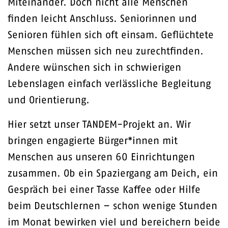
Miteinander. Doch nicht alle Menschen
finden leicht Anschluss. Seniorinnen und
Senioren fühlen sich oft einsam. Geflüchtete
Menschen müssen sich neu zurechtfinden.
Andere wünschen sich in schwierigen
Lebenslagen einfach verlässliche Begleitung
und Orientierung.
Hier setzt unser TANDEM-Projekt an. Wir
bringen engagierte Bürger*innen mit
Menschen aus unseren 60 Einrichtungen
zusammen. Ob ein Spaziergang am Deich, ein
Gespräch bei einer Tasse Kaffee oder Hilfe
beim Deutschlernen – schon wenige Stunden
im Monat bewirken viel und bereichern beide