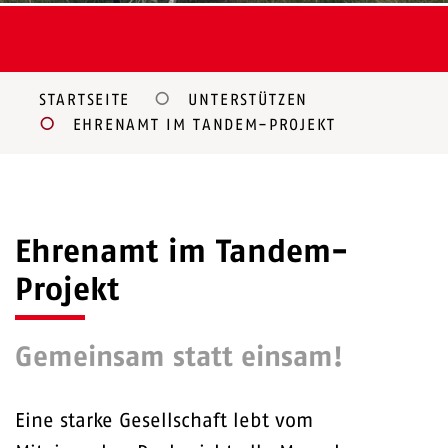
STARTSEITE
UNTERSTÜTZEN
EHRENAMT IM TANDEM-PROJEKT
Ehrenamt im Tandem-
Projekt
Gemeinsam statt einsam!
Eine starke Gesellschaft lebt vom