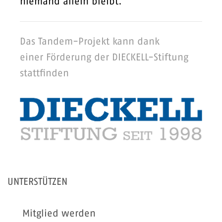
niemand allein bleibt.
Das Tandem-Projekt kann dank
einer Förderung der DIECKELL-Stiftung
stattfinden
UNTERSTÜTZEN
Mitglied werden