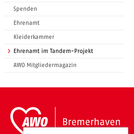
Spenden
Ehrenamt
Kleiderkammer
Ehrenamt im Tandem-Projekt
AWO Mitgliedermagazin