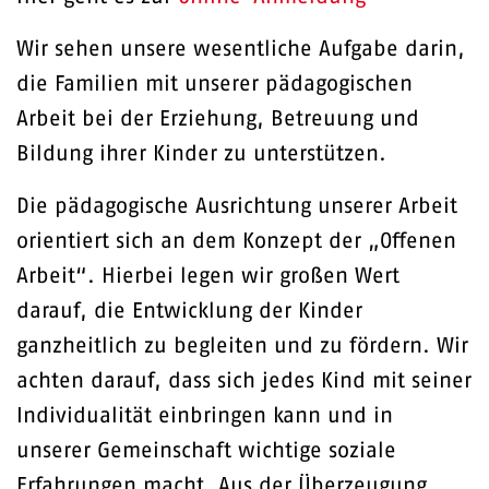
Wir sehen unsere wesentliche Aufgabe darin,
die Familien mit unserer pädagogischen
Arbeit bei der Erziehung, Betreuung und
Bildung ihrer Kinder zu unterstützen.
Die pädagogische Ausrichtung unserer Arbeit
orientiert sich an dem Konzept der „Offenen
Arbeit“. Hierbei legen wir großen Wert
darauf, die Entwicklung der Kinder
ganzheitlich zu begleiten und zu fördern. Wir
achten darauf, dass sich jedes Kind mit seiner
Individualität einbringen kann und in
unserer Gemeinschaft wichtige soziale
Erfahrungen macht. Aus der Überzeugung