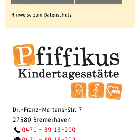
Hinweise zum Datenschutz
Dr.-Franz-Mertens-Str. 7
27580 Bremerhaven
0471 - 39 13-290