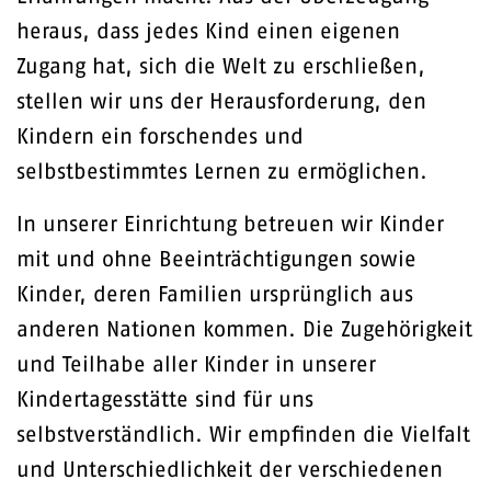
heraus, dass jedes Kind einen eigenen
Zugang hat, sich die Welt zu erschließen,
stellen wir uns der Herausforderung, den
Kindern ein forschendes und
selbstbestimmtes Lernen zu ermöglichen.
In unserer Einrichtung betreuen wir Kinder
mit und ohne Beeinträchtigungen sowie
Kinder, deren Familien ursprünglich aus
anderen Nationen kommen. Die Zugehörigkeit
und Teilhabe aller Kinder in unserer
Kindertagesstätte sind für uns
selbstverständlich. Wir empfinden die Vielfalt
und Unterschiedlichkeit der verschiedenen