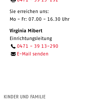
0471 - 39 13-292
Sie erreichen uns:
Mo - Fr: 07.00 - 16.30 Uhr
Virginia Mibert
Einrichtungsleitung
0471 - 39 13-290
E-Mail senden
KINDER UND FAMILIE