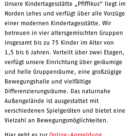
Unsere Kindertagesstätte „Pfiffikus“ liegt im
Norden Lehes und verfügt über alle Vorzüge
einer modernen Kindertagesstätte. Wir
betreuen in vier altersgemischten Gruppen
insgesamt bis zu 75 Kinder im Alter von
1,5 bis 6 Jahren. Verteilt über zwei Etagen,
verfügt unsere Einrichtung über geräumige
und helle Gruppenräume, eine großzügige
Bewegungshalle und vielfältige
Differenzierungsräume. Das naturnahe
Außengelände ist ausgestattet mit
verschiedenen Spielgeräten und bietet eine
Vielzahl an Bewegungsmöglichkeiten.
Hier geht es zur
Online-Anmeldung