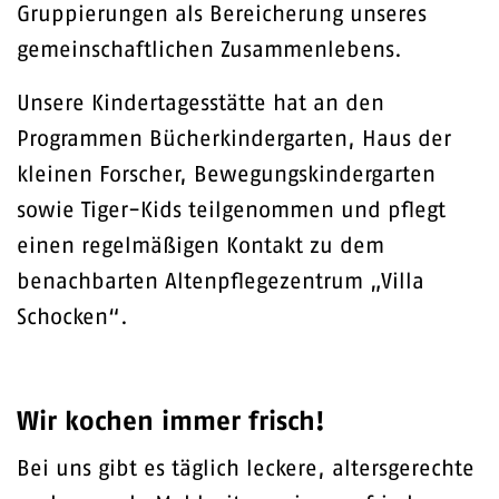
Gruppierungen als Bereicherung unseres
gemeinschaftlichen Zusammenlebens.
Unsere Kindertagesstätte hat an den
Programmen Bücherkindergarten, Haus der
kleinen Forscher, Bewegungskindergarten
sowie Tiger-Kids teilgenommen und pflegt
einen regelmäßigen Kontakt zu dem
benachbarten Altenpflegezentrum „Villa
Schocken“.
Wir kochen immer frisch!
Bei uns gibt es täglich leckere, altersgerechte