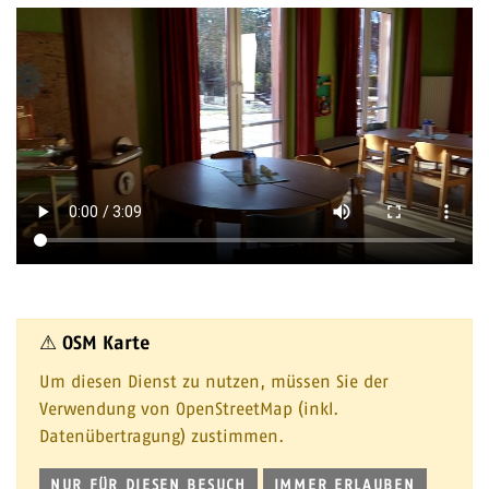
⚠ OSM Karte
Um diesen Dienst zu nutzen, müssen Sie der
Verwendung von OpenStreetMap (inkl.
Datenübertragung) zustimmen.
NUR FÜR DIESEN BESUCH
IMMER ERLAUBEN