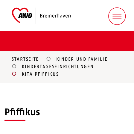
STARTSEITE
KINDER UND FAMILIE
KINDERTAGESEINRICHTUNGEN
KITA PFIFFIKUS
Pfiffikus