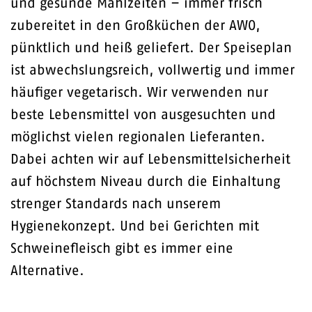
und gesunde Mahlzeiten – immer frisch
zubereitet in den Großküchen der AWO,
pünktlich und heiß geliefert. Der Speiseplan
ist abwechslungsreich, vollwertig und immer
häufiger vegetarisch. Wir verwenden nur
beste Lebensmittel von ausgesuchten und
möglichst vielen regionalen Lieferanten.
Dabei achten wir auf Lebensmittelsicherheit
auf höchstem Niveau durch die Einhaltung
strenger Standards nach unserem
Hygienekonzept. Und bei Gerichten mit
Schweinefleisch gibt es immer eine
Alternative.