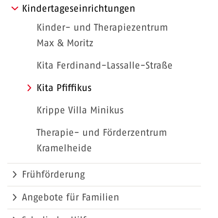
Kindertageseinrichtungen
Kinder- und Therapiezentrum
Max & Moritz
Kita Ferdinand-Lassalle-Straße
Kita Pfiffikus
Krippe Villa Minikus
Therapie- und Förderzentrum
Kramelheide
Frühförderung
Angebote für Familien