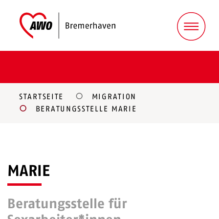
STARTSEITE
MIGRATION
BERATUNGSSTELLE MARIE
MARIE
Beratungsstelle für