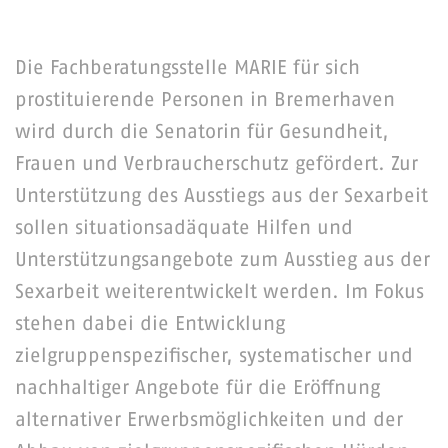
Die Fachberatungsstelle MARIE für sich
prostituierende Personen in Bremerhaven
wird durch die Senatorin für Gesundheit,
Frauen und Verbraucherschutz gefördert. Zur
Unterstützung des Ausstiegs aus der Sexarbeit
sollen situationsadäquate Hilfen und
Unterstützungsangebote zum Ausstieg aus der
Sexarbeit weiterentwickelt werden. Im Fokus
stehen dabei die Entwicklung
zielgruppenspezifischer, systematischer und
nachhaltiger Angebote für die Eröffnung
alternativer Erwerbsmöglichkeiten und der