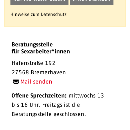
Hinweise zum Datenschutz
Beratungsstelle
für Sexarbeiter*innen
Hafenstraße 192
27568 Bremerhaven
Mail senden
Offene Sprechzeiten:
mittwochs 13
bis 16 Uhr. Freitags ist die
Beratungsstelle geschlossen.