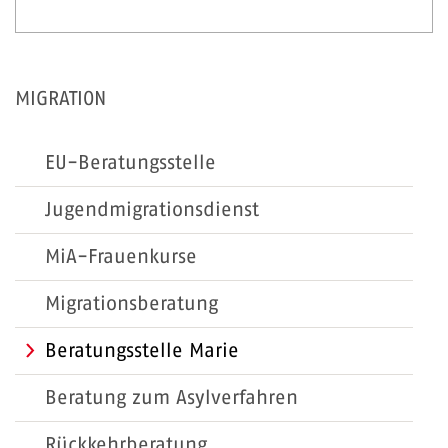
MIGRATION
EU-Beratungsstelle
Jugendmigrationsdienst
MiA-Frauenkurse
Migrationsberatung
Beratungsstelle Marie
Beratung zum Asylverfahren
Rückkehrberatung