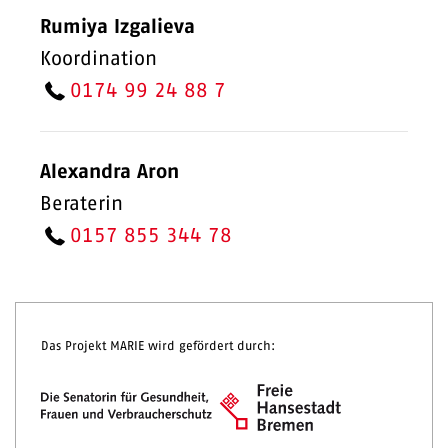
Rumiya Izgalieva
Koordination
0174 99 24 88 7
Alexandra Aron
Beraterin
0157 855 344 78
Das Projekt MARIE wird gefördert durch: