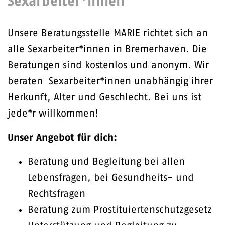
Sexarbeiter*innen
Unsere Beratungsstelle MARIE richtet sich an
alle Sexarbeiter*innen in Bremerhaven. Die
Beratungen sind kostenlos und anonym. Wir
beraten Sexarbeiter*innen unabhängig ihrer
Herkunft, Alter und Geschlecht. Bei uns ist
jede*r willkommen!
Unser Angebot für dich:
Beratung und Begleitung bei allen
Lebensfragen, bei Gesundheits- und
Rechtsfragen
Beratung zum Prostituiertenschutzgesetz