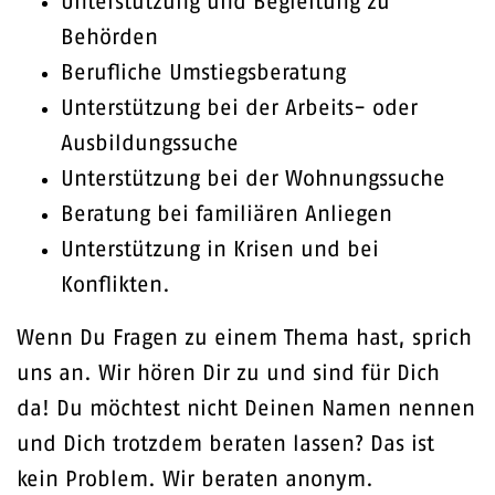
Unterstützung und Begleitung zu
Behörden
Berufliche Umstiegsberatung
Unterstützung bei der Arbeits- oder
Ausbildungssuche
Unterstützung bei der Wohnungssuche
Beratung bei familiären Anliegen
Unterstützung in Krisen und bei
Konflikten.
Wenn Du Fragen zu einem Thema hast, sprich
uns an. Wir hören Dir zu und sind für Dich
da! Du möchtest nicht Deinen Namen nennen
und Dich trotzdem beraten lassen? Das ist
kein Problem. Wir beraten anonym.