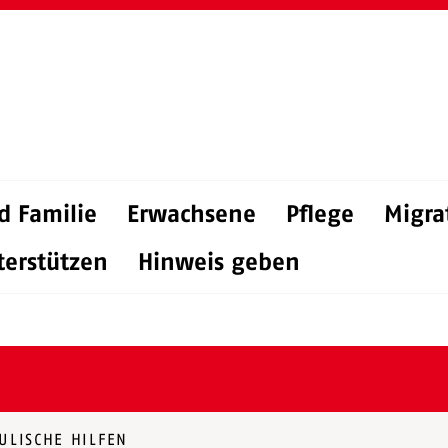
d Familie
Erwachsene
Pflege
Migra
terstützen
Hinweis geben
ULISCHE HILFEN