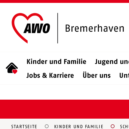
Kinder und Familie
Jugend un
Jobs & Karriere
Über uns
Un
STARTSEITE
KINDER UND FAMILIE
SCH