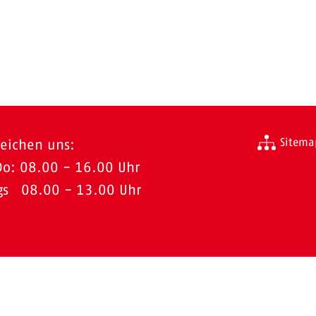
Sitema
reichen uns:
Do: 08.00 - 16.00 Uhr
ags 08.00 - 13.00 Uhr