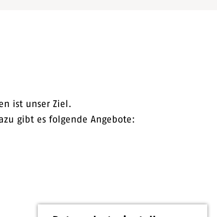
 ist unser Ziel.
azu gibt es folgende Angebote: