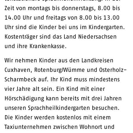
Zeit von montags bis donnerstags, 8.00 bis
14.00 Uhr und freitags von 8.00 bis 13.00
Uhr sind die Kinder bei uns im Kindergarten.
Kostenträger sind das Land Niedersachsen
und ihre Krankenkasse.
Wir nehmen Kinder aus den Landkreisen
Cuxhaven, Rotenburg/Wümme und Osterholz-
Scharmbeck auf. Ihr Kind muss mindestens
vier Jahre alt sein. Ein Kind mit einer
Hörschädigung kann bereits mit drei Jahren
unseren Sprachheilkindergarten besuchen.
Die Kinder werden kostenlos mit einem
Taxiunternehmen zwischen Wohnort und