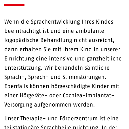
Wenn die Sprachentwicklung Ihres Kindes
beeinträchtigt ist und eine ambulante
logopädische Behandlung nicht ausreicht,
dann erhalten Sie mit Ihrem Kind in unserer
Einrichtung eine intensive und ganzheitliche
Unterstützung. Wir behandeln sämtliche
Sprach-, Sprech- und Stimmstörungen.
Ebenfalls können hörgeschädigte Kinder mit
einer Hörgeräte- oder Cochlea-Implantat-
Versorgung aufgenommen werden.
Unser Therapie- und Förderzentrum ist eine
teilstationäre Sprachheileinrichtung. In der