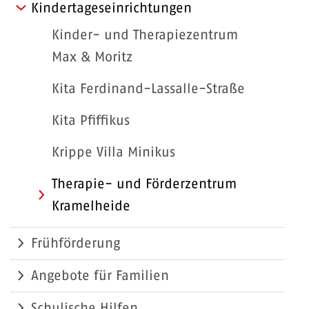
Kindertageseinrichtungen
Kinder- und Therapiezentrum
Max & Moritz
Kita Ferdinand-Lassalle-Straße
Kita Pfiffikus
Krippe Villa Minikus
Therapie- und Förderzentrum
Kramelheide
Frühförderung
Angebote für Familien
Schulische Hilfen