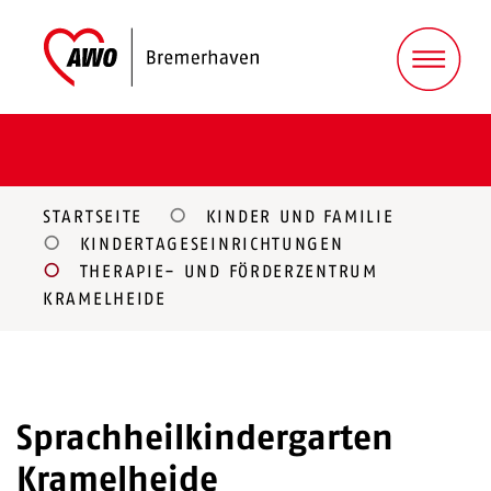
STARTSEITE
KINDER UND FAMILIE
KINDERTAGESEINRICHTUNGEN
THERAPIE- UND FÖRDERZENTRUM
KRAMELHEIDE
Sprachheilkindergarten
Kramelheide