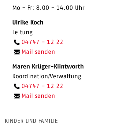
Mo - Fr: 8.00 - 14.00 Uhr
Ulrike Koch
Leitung
04747 - 12 22
Mail senden
Maren Krüger-Klintworth
Koordination/Verwaltung
04747 - 12 22
Mail senden
KINDER UND FAMILIE