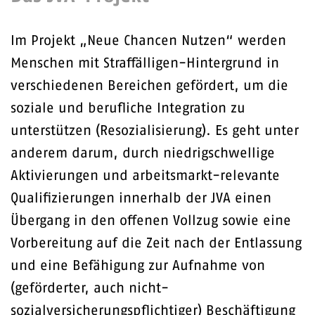
Im Projekt „Neue Chancen Nutzen“ werden
Menschen mit Straffälligen-Hintergrund in
verschiedenen Bereichen gefördert, um die
soziale und berufliche Integration zu
unterstützen (Resozialisierung). Es geht unter
anderem darum, durch niedrigschwellige
Aktivierungen und arbeitsmarkt-relevante
Qualifizierungen innerhalb der JVA einen
Übergang in den offenen Vollzug sowie eine
Vorbereitung auf die Zeit nach der Entlassung
und eine Befähigung zur Aufnahme von
(geförderter, auch nicht-
sozialversicherungspflichtiger) Beschäftigung