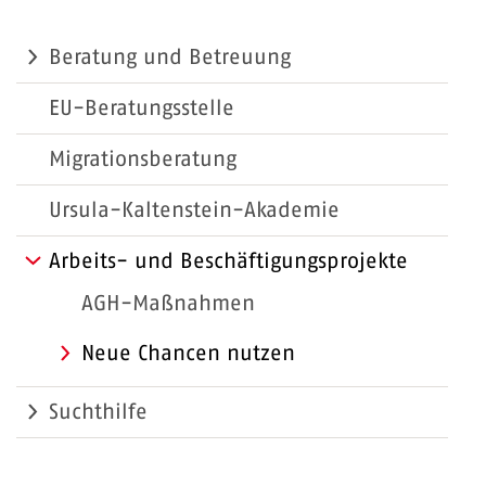
Beratung und Betreuung
EU-Beratungsstelle
Migrationsberatung
Ursula-Kaltenstein-Akademie
Arbeits- und Beschäftigungsprojekte
AGH-Maßnahmen
Neue Chancen nutzen
Suchthilfe