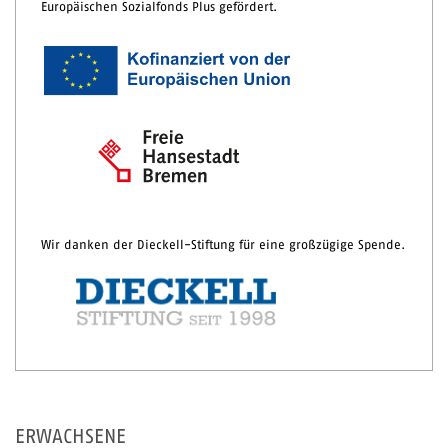
Europäischen Sozialfonds Plus gefördert.
Wir danken der Dieckell-Stiftung für eine großzügige Spende.
ERWACHSENE