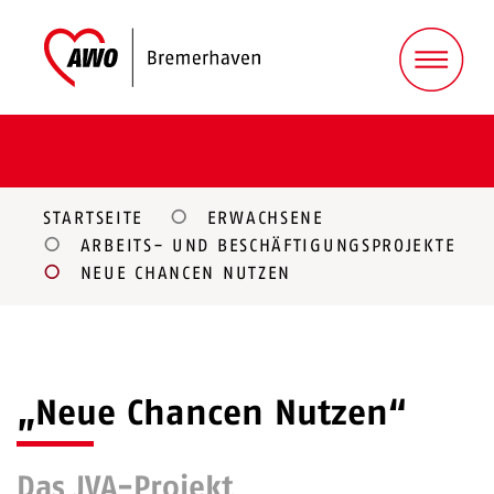
STARTSEITE
ERWACHSENE
ARBEITS- UND BESCHÄFTIGUNGSPROJEKTE
NEUE CHANCEN NUTZEN
„Neue Chancen Nutzen“
Das JVA-Projekt