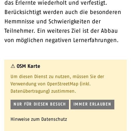
das Erlernte wiederholt und verfestigt.
Berücksichtigt werden auch die besonderen
Hemmnisse und Schwierigkeiten der
Teilnehmer. Ein weiteres Ziel ist der Abbau
von möglichen negativen Lernerfahrungen.
⚠ OSM Karte
Um diesen Dienst zu nutzen, müssen Sie der
Verwendung von OpenStreetMap (inkl.
Datenübertragung) zustimmen.
NUR FÜR DIESEN BESUCH
IMMER ERLAUBEN
Hinweise zum Datenschutz