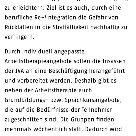
zu erleichtern. Ziel ist es auch, durch eine
berufliche Re-/Integration die Gefahr von
Rückfällen in die Straffälligkeit nachhaltig zu
verringern.
Durch individuell angepasste
Arbeitstherapieangebote sollen die Insassen
der JVA an eine Beschäftigung herangeführt
und vorbereitet werden. Deshalb gibt es
neben der Arbeitstherapie auch
Grundbildungs- bzw. Sprachkursangebote,
die auf die Bedürfnisse der Teilnehmer
zugeschnitten sind. Die Gruppen finden
mehrmals wöchentlich statt. Dadurch wird