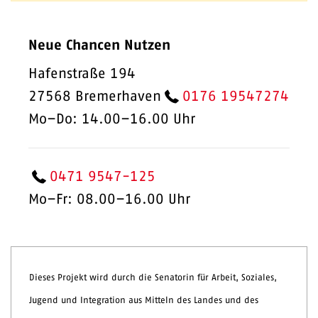
Neue Chancen Nutzen
Hafenstraße 194
27568 Bremerhaven
0176 19547274
Mo–Do: 14.00–16.00 Uhr
0471 9547-125
Mo–Fr: 08.00–16.00 Uhr
Dieses Projekt wird durch die Senatorin für Arbeit, Soziales,
Jugend und Integration aus Mitteln des Landes und des