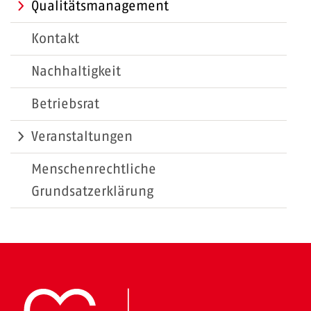
Qualitätsmanagement
Kontakt
Nachhaltigkeit
Betriebsrat
Veranstaltungen
Menschenrechtliche
Grundsatzerklärung