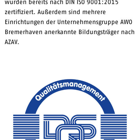
wurden bereits nach DIN ISO 9001:2015
zertifiziert. Außerdem sind mehrere
Einrichtungen der Unternehmensgruppe AWO
Bremerhaven anerkannte Bildungsträger nach
AZAV.