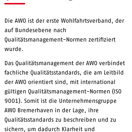
Die AWO ist der erste Wohlfahrtsverband, der
auf Bundesebene nach
Qualitätsmanagement-Normen zertifiziert
wurde.
Das Qualitätsmanagement der AWO verbindet
fachliche Qualitätsstandards, die am Leitbild
der AWO orientiert sind, mit international
gültigen Qualitätsmanagement-Normen (ISO
9001). Somit ist die Unternehmensgruppe
AWO Bremerhaven in der Lage, ihre
Qualitätsstandards zu beschreiben und zu
sichern, um dadurch Klarheit und