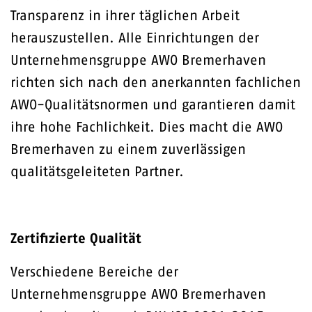
Transparenz in ihrer täglichen Arbeit
herauszustellen. Alle Einrichtungen der
Unternehmensgruppe AWO Bremerhaven
richten sich nach den anerkannten fachlichen
AWO-Qualitätsnormen und garantieren damit
ihre hohe Fachlichkeit. Dies macht die AWO
Bremerhaven zu einem zuverlässigen
qualitätsgeleiteten Partner.
Zertifizierte Qualität
Verschiedene Bereiche der
Unternehmensgruppe AWO Bremerhaven