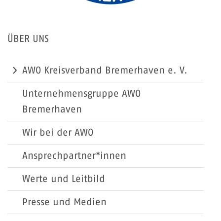
ÜBER UNS
AWO Kreisverband Bremerhaven e. V.
Unternehmensgruppe AWO
Bremerhaven
Wir bei der AWO
Ansprechpartner*innen
Werte und Leitbild
Presse und Medien