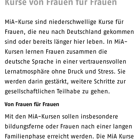
Kurse von Frauen für Frauen
MiA-Kurse sind niederschwellige Kurse für
Frauen, die neu nach Deutschland gekommen
sind oder bereits länger hier leben. In MiA-
Kursen lernen Frauen zusammen die
deutsche Sprache in einer vertrauensvollen
Lernatmosphäre ohne Druck und Stress. Sie
werden darin gestärkt, weitere Schritte zur
gesellschaftlichen Teilhabe zu gehen.
Von Frauen für Frauen
Mit den MiA-Kursen sollen insbesondere
bildungsferne oder Frauen nach einer langen
Familienphase erreicht werden. Die MiA Kurse