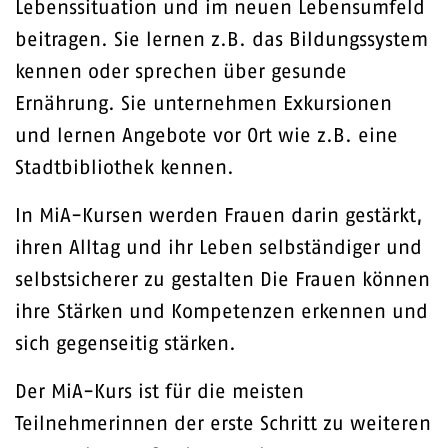
Lebenssituation und im neuen Lebensumfeld
beitragen. Sie lernen z.B. das Bildungssystem
kennen oder sprechen über gesunde
Ernährung. Sie unternehmen Exkursionen
und lernen Angebote vor Ort wie z.B. eine
Stadtbibliothek kennen.
In MiA-Kursen werden Frauen darin gestärkt,
ihren Alltag und ihr Leben selbständiger und
selbstsicherer zu gestalten Die Frauen können
ihre Stärken und Kompetenzen erkennen und
sich gegenseitig stärken.
Der MiA-Kurs ist für die meisten
Teilnehmerinnen der erste Schritt zu weiteren