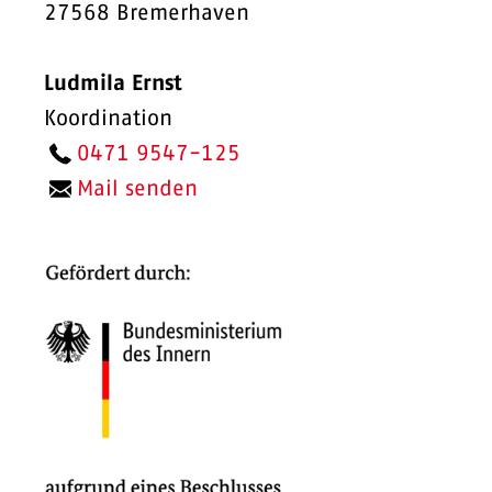
27568 Bremerhaven
Ludmila Ernst
Koordination
0471 9547-125
Mail senden