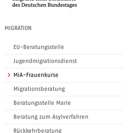
MIGRATION
EU-Beratungsstelle
Jugendmigrationsdienst
MiA-Frauenkurse
Migrationsberatung
Beratungsstelle Marie
Beratung zum Asylverfahren
Rückkehrberatung