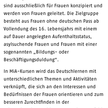
sind ausschließlich für Frauen konzipiert und
werden von Frauen geleitet. Die Zielgruppe
besteht aus Frauen ohne deutschen Pass ab
Vollendung des 16. Lebensjahrs mit einem
auf Dauer angelegten Aufenthaltsstatus,
asylsuchende Frauen und Frauen mit einer
sogenannten „Bildungs- oder
Beschäftigungsduldung“.
In MiA-Kursen wird das Deutschlernen mit
unterschiedlichen Themen und Aktivitäten
verknüpft, die sich an den Interessen und
Bedürfnissen der Frauen orientieren und zum
besseren Zurechtfinden in der