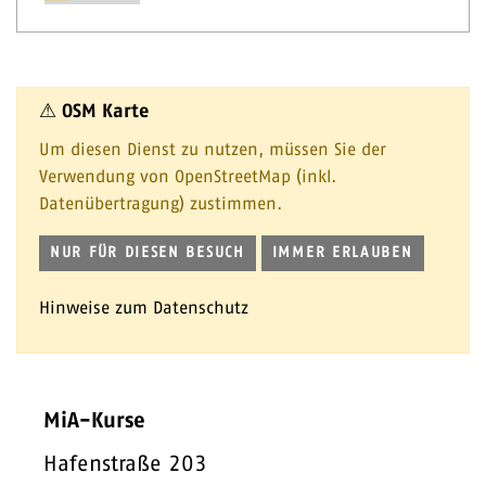
⚠ OSM Karte
Um diesen Dienst zu nutzen, müssen Sie der
Verwendung von OpenStreetMap (inkl.
Datenübertragung) zustimmen.
NUR FÜR DIESEN BESUCH
IMMER ERLAUBEN
Hinweise zum Datenschutz
MiA-Kurse
Hafenstraße 203