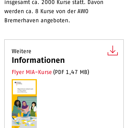
insgesamt ca. 2000 Kurse statt. Davon
werden ca. 8 Kurse von der AWO
Bremerhaven angeboten.
Weitere
Informationen
Flyer MIA-Kurse
(
PDF
1,47 MB
)