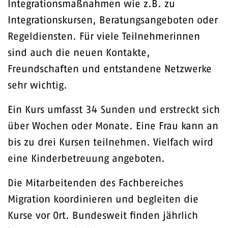
Integrationsmaßnahmen wie z.B. zu
Integrationskursen, Beratungsangeboten oder
Regeldiensten. Für viele Teilnehmerinnen
sind auch die neuen Kontakte,
Freundschaften und entstandene Netzwerke
sehr wichtig.
Ein Kurs umfasst 34 Sunden und erstreckt sich
über Wochen oder Monate. Eine Frau kann an
bis zu drei Kursen teilnehmen. Vielfach wird
eine Kinderbetreuung angeboten.
Die Mitarbeitenden des Fachbereiches
Migration koordinieren und begleiten die
Kurse vor Ort. Bundesweit finden jährlich