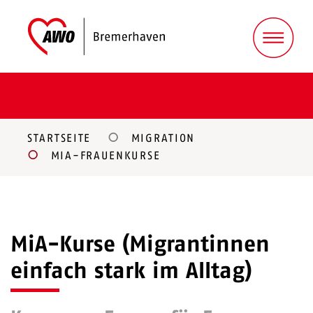
STARTSEITE
MIGRATION
MIA-FRAUENKURSE
MiA-Kurse (Migrantinnen
einfach stark im Alltag)