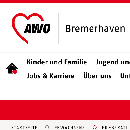
Kinder und Familie
Jugend un
Jobs & Karriere
Über uns
Un
STARTSEITE
ERWACHSENE
EU-BERATU