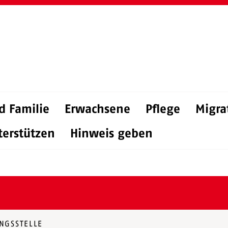
d Familie
Erwachsene
Pflege
Migra
terstützen
Hinweis geben
NGSSTELLE