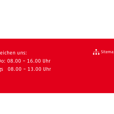
Sitema
reichen uns:
Do: 08.00 - 16.00 Uhr
ags 08.00 - 13.00 Uhr