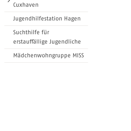
Cuxhaven
Jugendhilfestation Hagen
Suchthilfe für
erstauffällige Jugendliche
Mädchenwohngruppe MISS