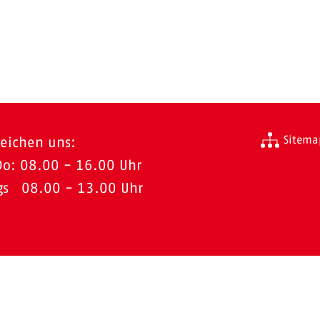
Sitema
reichen uns:
Do: 08.00 - 16.00 Uhr
ags 08.00 - 13.00 Uhr