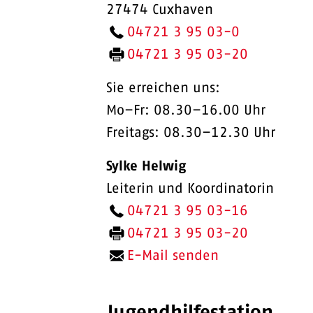
27474 Cuxhaven
04721 3 95 03-0
04721 3 95 03-20
Sie erreichen uns:
Mo–Fr: 08.30–16.00 Uhr
Freitags: 08.30–12.30 Uhr
Sylke Helwig
Leiterin und Koordinatorin
04721 3 95 03-16
04721 3 95 03-20
E-Mail senden