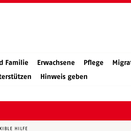
d Familie
Erwachsene
Pflege
Migra
terstützen
Hinweis geben
XIBLE HILFE