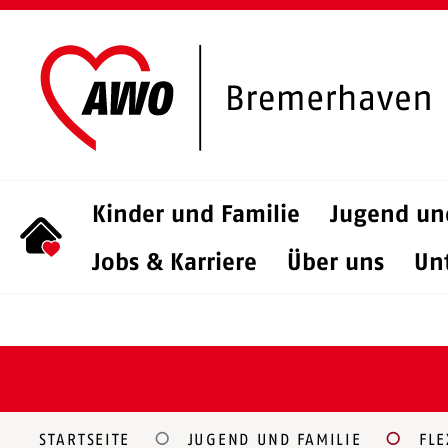
Kinder und Familie
Jugend un
Jobs & Karriere
Über uns
Un
STARTSEITE
JUGEND UND FAMILIE
FLE