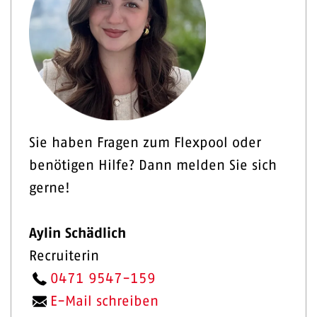
Sie haben Fragen zum Flexpool oder
benötigen Hilfe? Dann melden Sie sich
gerne!
Aylin Schädlich
Recruiterin
0471 9547-159
E-Mail schreiben