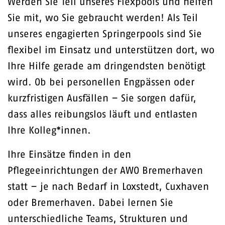
Werden Sie Teil unseres Flexpools und helfen
Sie mit, wo Sie gebraucht werden! Als Teil
unseres engagierten Springerpools sind Sie
flexibel im Einsatz und unterstützen dort, wo
Ihre Hilfe gerade am dringendsten benötigt
wird. Ob bei personellen Engpässen oder
kurzfristigen Ausfällen – Sie sorgen dafür,
dass alles reibungslos läuft und entlasten
Ihre Kolleg*innen.
Ihre Einsätze finden in den
Pflegeeinrichtungen der AWO Bremerhaven
statt – je nach Bedarf in Loxstedt, Cuxhaven
oder Bremerhaven. Dabei lernen Sie
unterschiedliche Teams, Strukturen und