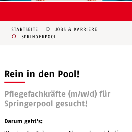
STARTSEITE
JOBS & KARRIERE
SPRINGERPOOL
Rein in den Pool!
Pflegefachkräfte (m/w/d) für
Springerpool gesucht!
Darum geht's: