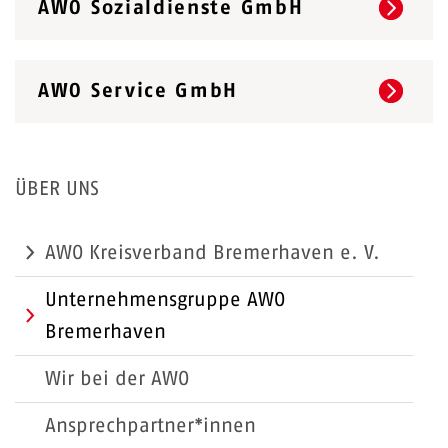
AWO Sozialdienste GmbH
AWO Service GmbH
ÜBER UNS
AWO Kreisverband Bremerhaven e. V.
Unternehmensgruppe AWO
Bremerhaven
Wir bei der AWO
Ansprechpartner*innen