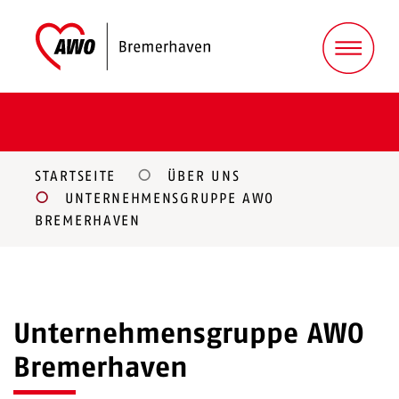
STARTSEITE
ÜBER UNS
UNTERNEHMENSGRUPPE AWO
BREMERHAVEN
Unternehmensgruppe AWO
Bremerhaven