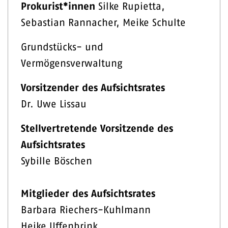
Prokurist*innen
Silke Rupietta,
Sebastian Rannacher, Meike Schulte
Grundstücks- und
Vermögensverwaltung
Vorsitzender des Aufsichtsrates
Dr. Uwe Lissau
Stellvertretende Vorsitzende des
Aufsichtsrates
Sybille Böschen
Mitglieder des Aufsichtsrates
Barbara Riechers-Kuhlmann
Heike Uffenbrink