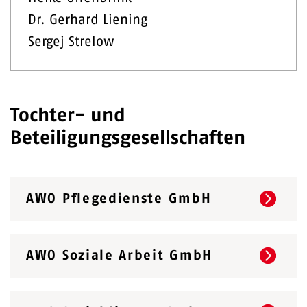
Dr. Gerhard Liening
Sergej Strelow
Tochter- und
Beteiligungsgesellschaften
AWO Pflegedienste GmbH
AWO Soziale Arbeit GmbH