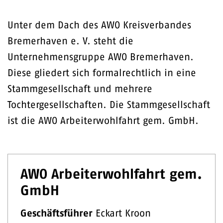
Unter dem Dach des AWO Kreisverbandes
Bremerhaven e. V. steht die
Unternehmensgruppe AWO Bremerhaven.
Diese gliedert sich formalrechtlich in eine
Stammgesellschaft und mehrere
Tochtergesellschaften. Die Stammgesellschaft
ist die AWO Arbeiterwohlfahrt gem. GmbH.
AWO Arbeiterwohlfahrt gem.
GmbH
Geschäftsführer
Eckart Kroon