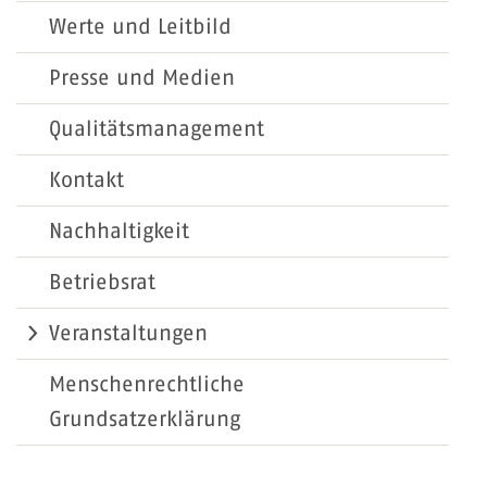
Werte und Leitbild
Presse und Medien
Qualitätsmanagement
Kontakt
Nachhaltigkeit
Betriebsrat
Veranstaltungen
Menschenrechtliche
Grundsatzerklärung